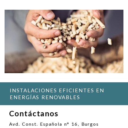
INSTALACIONES EFICIENTES EN
ENERGÍAS RENOVABLES
Contáctanos
Avd. Const. Española n° 16, Burgos