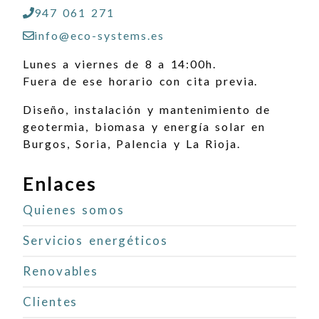
947 061 271
info@eco-systems.es
Lunes a viernes de 8 a 14:00h.
Fuera de ese horario con cita previa.
Diseño, instalación y mantenimiento de
geotermia, biomasa y energía solar en
Burgos, Soria, Palencia y La Rioja.
Enlaces
Quienes somos
Servicios energéticos
Renovables
Clientes