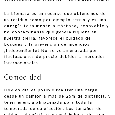
La biomasa es un recurso que obtenemos de
un residuo como por ejemplo serrín y es una
energía totalmente autóctona, renovable y
no contaminante
que genera riqueza en
nuestra tierra, favorece el cuidado de
bosques y la prevención de incendios.
¡Independiente! No se ve amenazada por
fluctuaciones de precio debidos a mercados
internacionales.
Comodidad
Hoy en día es posible realizar una carga
desde un camión a más de 25m de distancia, y
tener energía almacenada para toda la
temporada de calefacción. Los tamaños de
calderas domésticas y semi-industriales son