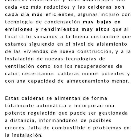
cada vez más reducidos y las
calderas son
cada día más eficientes
, algunas incluso con
tecnología de condensación
muy bajas en
emisiones y rendimientos muy altos
que al
final si lo sumamos a la buena costumbre que
estamos siguiendo en el nivel de aislamiento
de las viviendas de nueva construcción, y a la
instalación de nuevas tecnologías de
ventilación como son los recuperadores de
calor, necesitamos calderas menos potentes y
con una capacidad de almacenamiento menor.
Estas calderas se alimentan de forma
totalmente automática e incorporan una
potente regulación que puede ser gestionada
a distancia, informándonos de posibles
errores, falta de combustible o problemas en
la instalación.