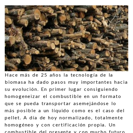
Hace más de 25 años la tecnología de la
biomasa ha dado pasos muy importantes hacia
su evolución. En primer lugar consiguiendo
homogeneizar el combustible en un formato
que se pueda transportar asemejándose lo
más posible a un líquido como es el caso del
pellet. A día de hoy normalizado, totalmente
homogéneo y con certificación propia. Un
combustible del presente y con mucho futuro.