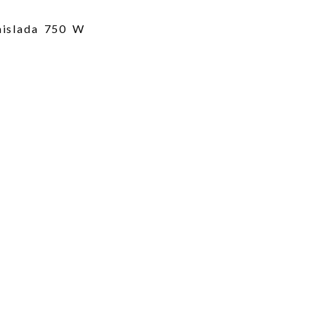
 aislada 750 W