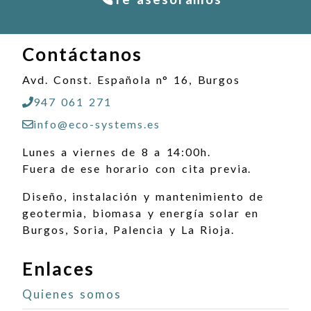
Contáctanos
Avd. Const. Española n° 16, Burgos
947 061 271
info@eco-systems.es
Lunes a viernes de 8 a 14:00h.
Fuera de ese horario con cita previa.
Diseño, instalación y mantenimiento de
geotermia, biomasa y energía solar en
Burgos, Soria, Palencia y La Rioja.
Enlaces
Quienes somos