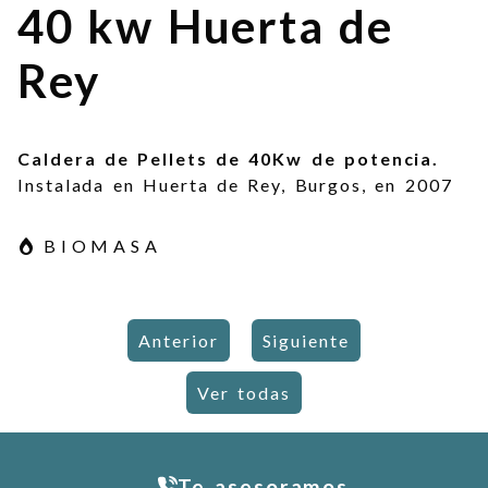
40 kw Huerta de
Rey
Caldera de Pellets de 40Kw de potencia.
Instalada en Huerta de Rey, Burgos, en 2007
BIOMASA
Anterior
Siguiente
Ver todas
Te asesoramos